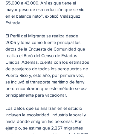
55,000 a 43,000. Ahí es que tiene el 
mayor peso de esa reducción que se vio 
en el balance neto”, explicó Velázquez 
Estrada.
El Perfil del Migrante se realiza desde 
2005 y toma como fuente principal los 
datos de la Encuesta de Comunidad que 
realiza el Buró del Censo de Estados 
Unidos. Además, cuenta con los estimados 
de pasajeros de todos los aeropuertos de 
Puerto Rico y, este año, por primera vez, 
se incluyó el transporte marítimo de ferry, 
pero encontraron que este método se usa 
principalmente para vacacionar.
Los datos que se analizan en el estudio 
incluyen la escolaridad, industria laboral y 
hacia dónde emigran las personas. Por 
ejemplo, se estima que 2,257 migrantes 