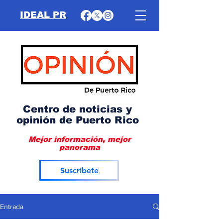
IDEAL PR
Centro de noticias y
opinión de Puerto Rico
Mejor información, mejor
panorama
Suscríbete
Entrada