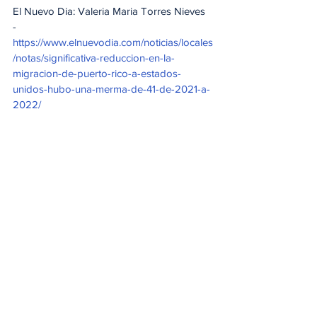
El Nuevo Dia: Valeria Maria Torres Nieves 
- 
https://www.elnuevodia.com/noticias/locales
/notas/significativa-reduccion-en-la-
migracion-de-puerto-rico-a-estados-
unidos-hubo-una-merma-de-41-de-2021-a-
2022/