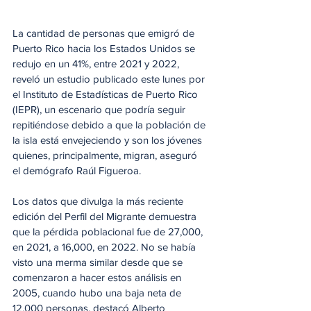
La cantidad de personas que emigró de 
Puerto Rico hacia los Estados Unidos se 
redujo en un 41%, entre 2021 y 2022, 
reveló un estudio publicado este lunes por 
el Instituto de Estadísticas de Puerto Rico 
(IEPR), un escenario que podría seguir 
repitiéndose debido a que la población de 
la isla está envejeciendo y son los jóvenes 
quienes, principalmente, migran, aseguró 
el demógrafo Raúl Figueroa.
Los datos que divulga la más reciente 
edición del Perfil del Migrante demuestra 
que la pérdida poblacional fue de 27,000, 
en 2021, a 16,000, en 2022. No se había 
visto una merma similar desde que se 
comenzaron a hacer estos análisis en 
2005, cuando hubo una baja neta de 
12,000 personas, destacó Alberto 