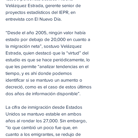
Velázquez Estrada, gerente senior de 
proyectos estadísticos del IEPR, en 
entrevista con El Nuevo Día.
“Desde el año 2005, ningún valor había 
estado por debajo de 20,000 en cuanto a 
la migración neta”, sostuvo Velázquez 
Estrada, quien destacó que la “virtud” del 
estudio es que se hace periódicamente, lo 
que les permite “analizar tendencias en el 
tiempo, y es ahí donde podemos 
identificar si se mantuvo un aumento o 
decreció, como es el caso de estos últimos 
dos años de información disponible”.
La cifra de inmigración desde Estados 
Unidos se mantuvo estable en ambos 
años al rondar los 27,000. Sin embargo, 
“lo que cambió un poco fue que, en 
cuanto a los emigrantes, se redujo de 