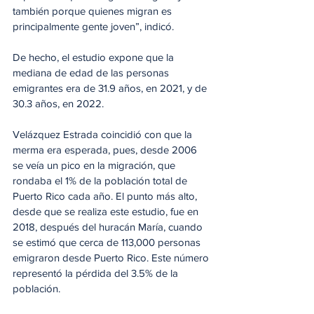
también porque quienes migran es 
principalmente gente joven”, indicó.
De hecho, el estudio expone que la 
mediana de edad de las personas 
emigrantes era de 31.9 años, en 2021, y de 
30.3 años, en 2022.
Velázquez Estrada coincidió con que la 
merma era esperada, pues, desde 2006 
se veía un pico en la migración, que 
rondaba el 1% de la población total de 
Puerto Rico cada año. El punto más alto, 
desde que se realiza este estudio, fue en 
2018, después del huracán María, cuando 
se estimó que cerca de 113,000 personas 
emigraron desde Puerto Rico. Este número 
representó la pérdida del 3.5% de la 
población.