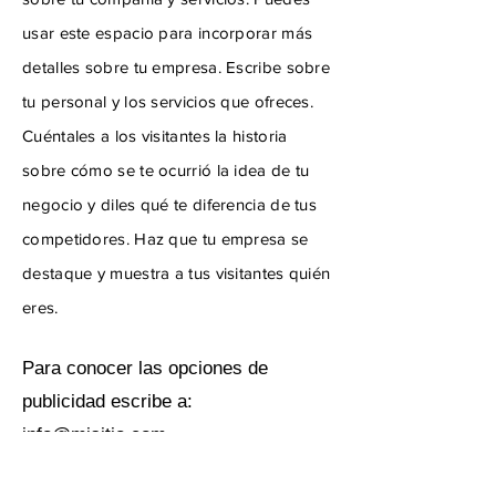
usar este espacio para incorporar más
detalles sobre tu empresa. Escribe sobre
tu personal y los servicios que ofreces.
Cuéntales a los visitantes la historia
sobre cómo se te ocurrió la idea de tu
negocio y diles qué te diferencia de tus
competidores. Haz que tu empresa se
destaque y muestra a tus visitantes quién
eres.
Para conocer las opciones de
publicidad escribe a:
info@misitio.com