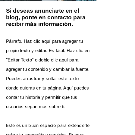
Si deseas anunciarte en el
blog, ponte en contacto para
recibir más información.
Párrafo. Haz clic aquí para agregar tu
propio texto y editar. Es fácil. Haz clic en
"Editar Texto" o doble clic aquí para
agregar tu contenido y cambiar la fuente.
Puedes arrastrar y soltar este texto
donde quieras en tu página. Aquí puedes
contar tu historia y permitir que tus
usuarios sepan más sobre ti.​
Este es un buen espacio para extenderte
sobre tu compañía y servicios. Puedes