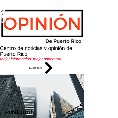
IDEAL PR
Centro de noticias y opinión de
Puerto Rico
Mejor información, mejor panorama
Suscríbete
Publicidad