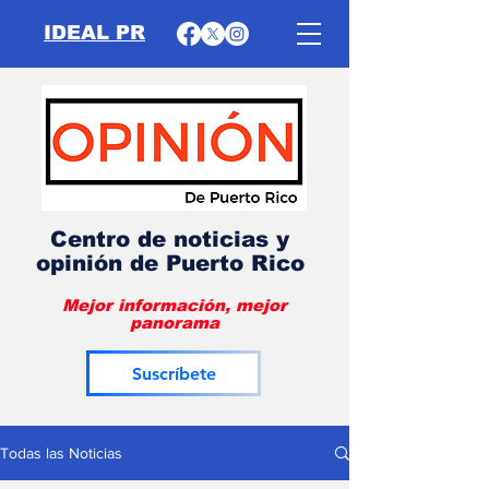
IDEAL PR
Centro de noticias y
opinión de Puerto Rico
Mejor información, mejor
panorama
Suscríbete
Todas las Noticias